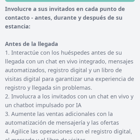
Involucre a sus invitados en cada punto de
contacto - antes, durante y después de su
estancia:
Antes de la llegada
1.
Interactúe con los huéspedes antes de su
llegada con un chat en vivo integrado, mensajes
automatizados, registro digital y un libro de
visitas digital para garantizar una experiencia de
registro y llegada sin problemas.
2. Involucra a los invitados con un chat en vivo y
un chatbot impulsado por IA
3. Aumente las ventas adicionales con la
automatización de mensajería y las ofertas
4. Agilice las operaciones con el registro digital,