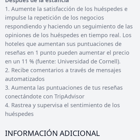
Después de la estancia
1. Aumente la satisfacción de los huéspedes e
impulse la repetición de los negocios
respondiendo y haciendo un seguimiento de las
opiniones de los huéspedes en tiempo real. Los
hoteles que aumentan sus puntuaciones de
reseñas en 1 punto pueden aumentar el precio
en un 11 % (fuente: Universidad de Cornell).
2. Recibe comentarios a través de mensajes
automatizados
3. Aumenta las puntuaciones de tus reseñas
conectándote con TripAdvisor
4. Rastrea y supervisa el sentimiento de los
huéspedes
INFORMACIÓN ADICIONAL