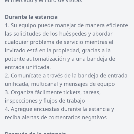
el mercado y el libro de visitas
Durante la estancia
1. Su equipo puede manejar de manera eficiente
las solicitudes de los huéspedes y abordar
cualquier problema de servicio mientras el
invitado está en la propiedad, gracias a la
potente automatización y a una bandeja de
entrada unificada.
2. Comunícate a través de la bandeja de entrada
unificada, multicanal y mensajes de equipo
3. Organiza fácilmente tickets, tareas,
inspecciones y flujos de trabajo
4. Agregue encuestas durante la estancia y
reciba alertas de comentarios negativos