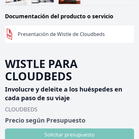
Documentación del producto o servicio
Presentación de Wistle de Cloudbeds
WISTLE PARA
CLOUDBEDS
Involucre y deleite a los huéspedes en
cada paso de su viaje
CLOUDBEDS
Precio según Presupuesto
Solicitar presupuesto