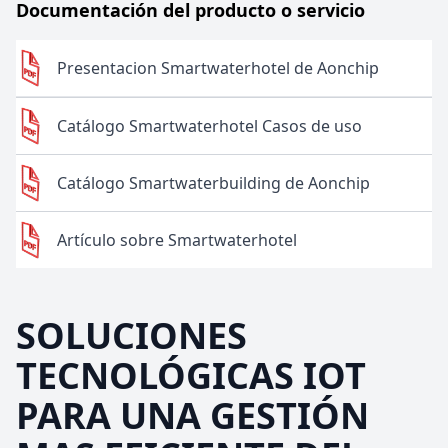
Documentación del producto o servicio
Presentacion Smartwaterhotel de Aonchip
Catálogo Smartwaterhotel Casos de uso
Catálogo Smartwaterbuilding de Aonchip
Artículo sobre Smartwaterhotel
SOLUCIONES
TECNOLÓGICAS IOT
PARA UNA GESTIÓN