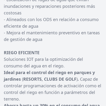
inundaciones y reparaciones posteriores más
costosas
- Alineados con los ODS en relación a consumo
eficiente de agua
- Mejora el mantenimiento preventivo en tareas
de gestión de agua
RIEGO EFICIENTE
Soluciones IOT para la optimización del
consumo del agua en el riego.
Ideal para el control del riego en parques y
jardines
(
RESORTS, CLUBS DE GOLF
)
.
Capaz de
controlar programaciones de activación como el
control del riego en función a parámetros del
terreno.
Ahorra hasta un 30% en el consumo del agua.