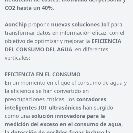
CO2 hasta un 40%.
AonChip
propone
nuevas soluciones IoT
para
transformar datos en información eficaz, con el
objetivo de optimizar y mejorar la
EFICIENCIA
DEL CONSUMO DEL AGUA
en diferentes
verticales:
EFICIENCIA EN EL CONSUMO
En un momento en el que el consumo de agua y
la eficiencia se han convertido en
preocupaciones críticas, los
contadores
inteligentes IOT ultrasónicos
han surgido
como una
solución innovadora para la
medición del exceso en el consumo de agua,
la detección de posibles fugas incluso la