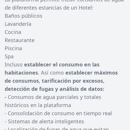
de diferentes estancias de un Hotel:
Baños públicos
Lavandería
Cocina
Restaurante
Piscina
Spa
Incluso
establecer el consumo en las
habitaciones
. Así como
establecer máximos
de consumos, tarificación por excesos,
detección de fugas y análisis de datos:
-
Consumos de agua parciales y totales
históricos en la plataforma
- Consolidación de consumo en tiempo real
- Sistemas de alerta inteligentes
- Localización de fugas de agua que evitan