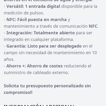
-
Versátil: 1 entrada digital
disponible para la
medición de pulsos.
-
NFC: Fácil puesta en marcha
y
mantenimiento a través de comunicación
NFC
.
-
Integración: Totalmente abierto
para ser
integrado en cualquier plataforma.
-
Garantía: Listo para ser desplegado
en el
campo sin necesidad de mantenimiento en 10
años.
-
Ahorro +: Ahorro de costes
reduciendo el
suministro de cableado externo.
Solicita tu presupuesto personalizado sin
compromiso!!