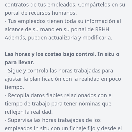
contratos de tus empleados. Compártelos en su
portal de recursos humanos.
- Tus empleados tienen toda su información al
alcance de su mano en su portal de RRHH.
Además, pueden actualizarla y modificarla.
Las horas y los costes bajo control. In situ o
para llevar.
- Sigue y controla las horas trabajadas para
ajustar la planificación con la realidad en poco
tiempo.
- Recopila datos fiables relacionados con el
tiempo de trabajo para tener nóminas que
reflejen la realidad.
- Supervisa las horas trabajadas de los
empleados in situ con un fichaje fijo y desde el