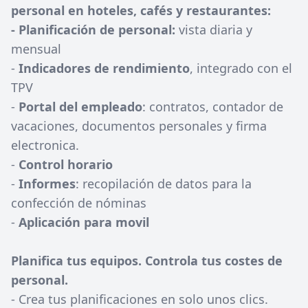
personal en hoteles, cafés y restaurantes:
- Planificación de personal:
vista diaria y
mensual
-
Indicadores de rendimiento
, integrado con el
TPV
-
Portal del empleado
: contratos, contador de
vacaciones, documentos personales y firma
electronica.
-
Control horario
-
Informes
: recopilación de datos para la
confección de nóminas
-
Aplicación para movil
Planifica tus equipos. Controla tus costes de
personal.
- Crea tus planificaciones en solo unos clics.