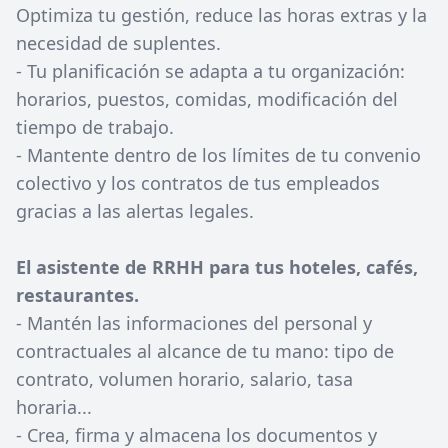
Optimiza tu gestión, reduce las horas extras y la
necesidad de suplentes.
- Tu planificación se adapta a tu organización:
horarios, puestos, comidas, modificación del
tiempo de trabajo.
- Mantente dentro de los límites de tu convenio
colectivo y los contratos de tus empleados
gracias a las alertas legales.
El asistente de RRHH para tus hoteles, cafés,
restaurantes.
- Mantén las informaciones del personal y
contractuales al alcance de tu mano: tipo de
contrato, volumen horario, salario, tasa
horaria...
- Crea, firma y almacena los documentos y