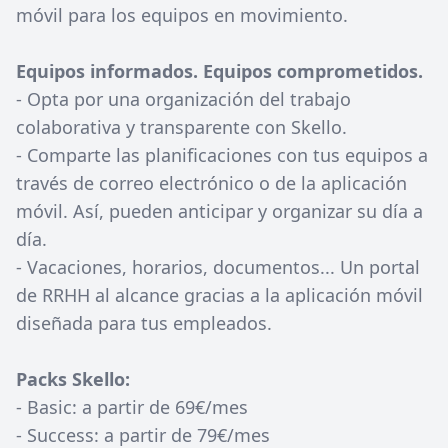
móvil para los equipos en movimiento.
Equipos informados. Equipos comprometidos.
- Opta por una organización del trabajo
colaborativa y transparente con Skello.
- Comparte las planificaciones con tus equipos a
través de correo electrónico o de la aplicación
móvil. Así, pueden anticipar y organizar su día a
día.
- Vacaciones, horarios, documentos... Un portal
de RRHH al alcance gracias a la aplicación móvil
diseñada para tus empleados.
Packs Skello:
- Basic: a partir de 69€/mes
- Success: a partir de 79€/mes