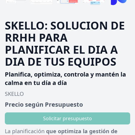
SKELLO: SOLUCION DE
RRHH PARA
PLANIFICAR EL DIA A
DIA DE TUS EQUIPOS
Planifica, optimiza, controla y mantén la
calma en tu día a día
SKELLO
Precio según Presupuesto
Solicitar presupuesto
La planificación
que optimiza la gestión de