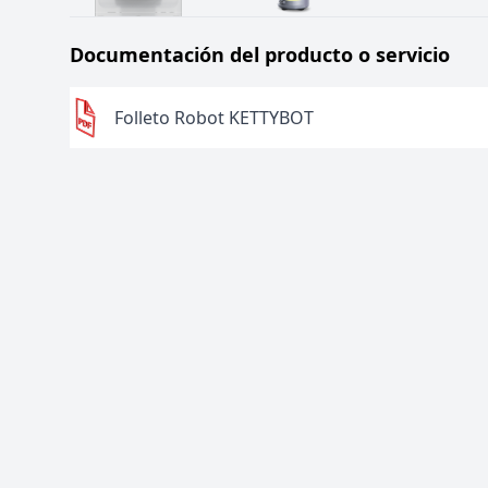
Documentación del producto o servicio
Folleto Robot KETTYBOT