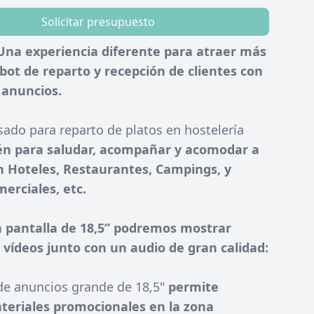
Solicitar presupuesto
Una experiencia diferente para atraer más
obot de reparto y recepción de clientes con
 anuncios.
sado para reparto de platos en hostelería
n para saludar, acompañar y acomodar a
 Hoteles, Restaurantes, Campings, y
erciales, etc.
 pantalla de 18,5” podremos mostrar
vídeos junto con un audio de gran calidad:
 de anuncios grande de 18,5"
permite
teriales promocionales en la zona