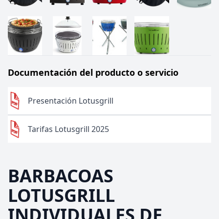
Documentación del producto o servicio
Presentación Lotusgrill
Tarifas Lotusgrill 2025
BARBACOAS
LOTUSGRILL
INDIVIDUALES DE