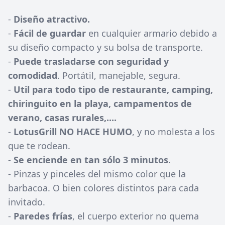
-
Diseño atractivo.
-
Fácil de guardar
en cualquier armario debido a
su diseño compacto y su bolsa de transporte.
-
Puede trasladarse con seguridad y
comodidad
. Portátil, manejable, segura.
-
Util para todo tipo de restaurante, camping,
chiringuito en la playa, campamentos de
verano, casas rurales,....
-
LotusGrill NO HACE HUMO
, y no molesta a los
que te rodean.
-
Se enciende en tan sólo 3 minutos
.
- Pinzas y pinceles del mismo color que la
barbacoa. O bien colores distintos para cada
invitado.
-
Paredes frías
, el cuerpo exterior no quema