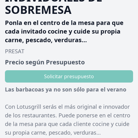
SOBREMESA
Ponla en el centro de la mesa para que
cada invitado cocine y cuide su propia
carne, pescado, verduras…
PRESAT
Precio según Presupuesto
Solicitar presupuesto
Las barbacoas ya no son sólo para el verano
Con Lotusgrill serás el más original e innovador
de los restaurantes. Puede ponerse en el centro
de la mesa para que cada cliente cocine y cuide
su propia carne, pescado, verduras…