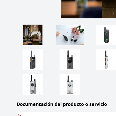
Documentación del producto o servicio