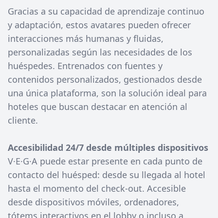
Gracias a su capacidad de aprendizaje continuo
y adaptación, estos avatares pueden ofrecer
interacciones más humanas y fluidas,
personalizadas según las necesidades de los
huéspedes. Entrenados con fuentes y
contenidos personalizados, gestionados desde
una única plataforma, son la solución ideal para
hoteles que buscan destacar en atención al
cliente.
Accesibilidad 24/7 desde múltiples dispositivos
V·E·G·A puede estar presente en cada punto de
contacto del huésped: desde su llegada al hotel
hasta el momento del check-out. Accesible
desde dispositivos móviles, ordenadores,
tótems interactivos en el lobby o incluso a