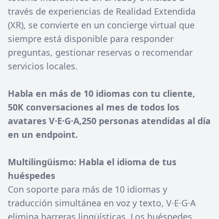
través de experiencias de Realidad Extendida
(XR), se convierte en un concierge virtual que
siempre está disponible para responder
preguntas, gestionar reservas o recomendar
servicios locales.
Habla en más de 10 idiomas con tu cliente,
50K conversaciones al mes de todos los
avatares V·E·G·A,250 personas atendidas al día
en un endpoint.
Multilingüismo: Habla el idioma de tus
huéspedes
Con soporte para más de 10 idiomas y
traducción simultánea en voz y texto, V·E·G·A
elimina barreras lingüísticas. Los huéspedes