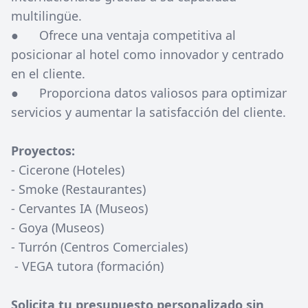
multilingüe.
● Ofrece una ventaja competitiva al
posicionar al hotel como innovador y centrado
en el cliente.
● Proporciona datos valiosos para optimizar
servicios y aumentar la satisfacción del cliente.
Proyectos:
- Cicerone (Hoteles)
- Smoke (Restaurantes)
- Cervantes IA (Museos)
- Goya (Museos)
- Turrón (Centros Comerciales)
- VEGA tutora (formación)
Solicita tu presupuesto personalizado sin