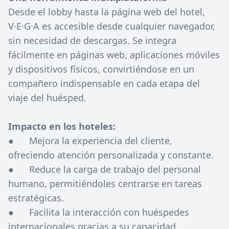
Desde el lobby hasta la página web del hotel,
V·E·G·A es accesible desde cualquier navegador,
sin necesidad de descargas. Se integra
fácilmente en páginas web, aplicaciones móviles
y dispositivos físicos, convirtiéndose en un
compañero indispensable en cada etapa del
viaje del huésped.
Impacto en los hoteles:
● Mejora la experiencia del cliente,
ofreciendo atención personalizada y constante.
● Reduce la carga de trabajo del personal
humano, permitiéndoles centrarse en tareas
estratégicas.
● Facilita la interacción con huéspedes
internacionales gracias a su capacidad