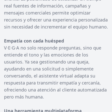
real fuentes de información, campañas y
mensajes comerciales permite optimizar
recursos y ofrecer una experiencia personalizada
sin necesidad de incrementar el equipo humano.
Empatía con cada huésped
V·E·G·A no solo responde preguntas, sino que
entiende el tono y las emociones de los
usuarios. Ya sea gestionando una queja,
ayudando en una solicitud o simplemente
conversando, el asistente virtual adapta su
respuesta para transmitir empatía y cercanía,
ofreciendo una atención al cliente automatizada
pero más humana.
Una herramienta multiplataforma