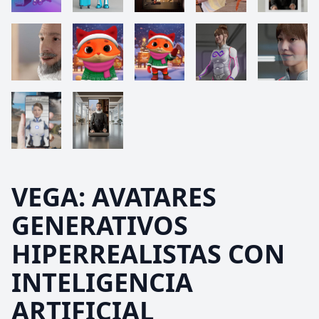
VEGA: AVATARES
GENERATIVOS
HIPERREALISTAS CON
INTELIGENCIA
ARTIFICIAL