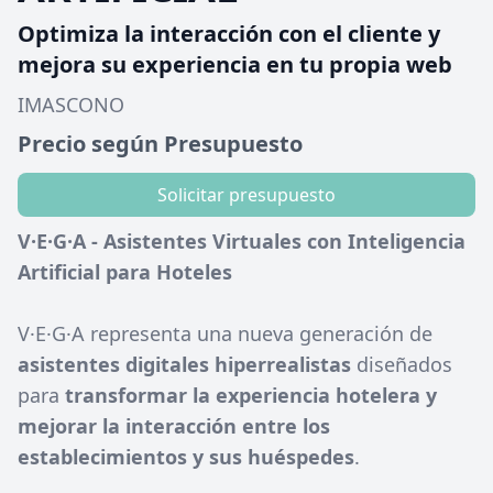
Optimiza la interacción con el cliente y
mejora su experiencia en tu propia web
IMASCONO
Precio según Presupuesto
Solicitar presupuesto
V·E·G·A - Asistentes Virtuales con Inteligencia
Artificial para Hoteles
V·E·G·A representa una nueva generación de
asistentes digitales hiperrealistas
diseñados
para
transformar la experiencia hotelera y
mejorar la interacción entre los
establecimientos y sus huéspedes
.