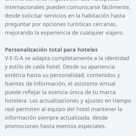
internacionales pueden comunicarse fácilmente,
desde solicitar servicios en la habitación hasta
preguntar por opciones turísticas cercanas,
mejorando la experiencia de cualquier viajero.
Personalización total para hoteles
V·E·G·A se adapta completamente a la identidad
y estilo de cada hotel. Desde su apariencia
estética hasta su personalidad, contenidos y
fuentes de información, el asistente virtual
puede reflejar la esencia única de tu marca
hotelera. Las actualizaciones y ajustes en tiempo
real permiten al equipo del hotel mantener la
información siempre actualizada, desde
promociones hasta eventos especiales.