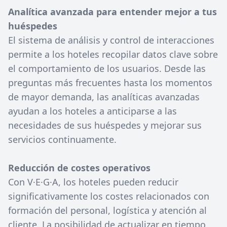
Analítica avanzada para entender mejor a tus
huéspedes
El sistema de análisis y control de interacciones
permite a los hoteles recopilar datos clave sobre
el comportamiento de los usuarios. Desde las
preguntas más frecuentes hasta los momentos
de mayor demanda, las analíticas avanzadas
ayudan a los hoteles a anticiparse a las
necesidades de sus huéspedes y mejorar sus
servicios continuamente.
Reducción de costes operativos
Con V·E·G·A, los hoteles pueden reducir
significativamente los costes relacionados con
formación del personal, logística y atención al
cliente. La posibilidad de actualizar en tiempo