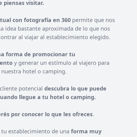
 piensas visitar.
rtual con fotografía en 360
permite que nos
 idea bastante aproximada de lo que nos
ntrar al viajar al establecimiento elegido.
a forma de promocionar tu
iento
y generar un estímulo al viajero para
 nuestra hotel o camping.
cliente potencial
descubra lo que puede
uando llegue a tu hotel o camping.
rés por conocer lo que les ofreces
.
tu establecimiento de una
forma muy