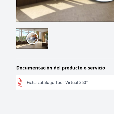
Documentación del producto o servicio
Ficha catálogo Tour Virtual 360º