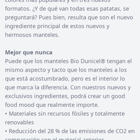
formatos. ¿Y de qué van todas esas patatas, se
preguntará? Pues bien, resulta que son el nuevo
ingrediente principal de estos nuevos y
hermosos manteles.
Mejor que nunca
Puede que los manteles Bio Dunicel® tengan el
mismo aspecto y tacto que los manteles a los
que está acostumbrado, pero es el interior lo
que marca la diferencia. Con nuestros nuevos y
exclusivos ingredientes, podrá crear un good
food mood que realmente importe.
• Materiales sin recursos fósiles y totalmente
renovables
• Reducción del 28 % de las emisiones de CO2 en
comparación con el material anterior