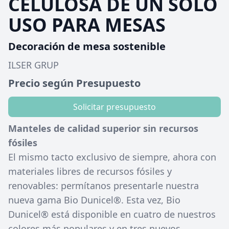
CELULOSA DE UN SOLO
USO PARA MESAS
Decoración de mesa sostenible
ILSER GRUP
Precio según Presupuesto
Solicitar presupuesto
Manteles de calidad superior sin recursos
fósiles
El mismo tacto exclusivo de siempre, ahora con
materiales libres de recursos fósiles y
renovables: permítanos presentarle nuestra
nueva gama Bio Dunicel®. Esta vez, Bio
Dunicel® está disponible en cuatro de nuestros
colores más populares y en tres nuevos