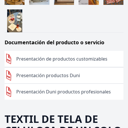
Documentación del producto o servicio
Presentación de productos customizables
Presentación productos Duni
Presentación Duni productos profesionales
TEXTIL DE TELA DE