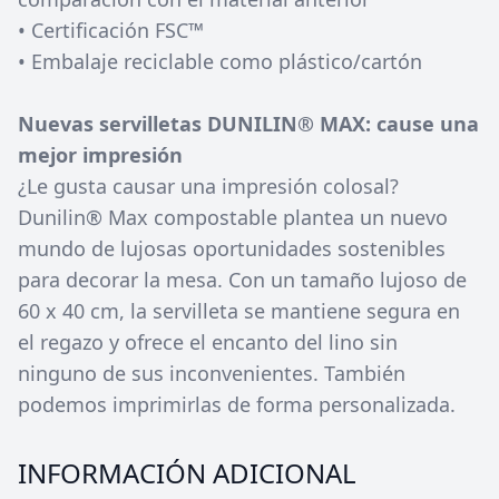
• Certificación FSC™
• Embalaje reciclable como plástico/cartón
Nuevas servilletas DUNILIN® MAX: cause una
mejor impresión
¿Le gusta causar una impresión colosal?
Dunilin® Max compostable plantea un nuevo
mundo de lujosas oportunidades sostenibles
para decorar la mesa. Con un tamaño lujoso de
60 x 40 cm, la servilleta se mantiene segura en
el regazo y ofrece el encanto del lino sin
ninguno de sus inconvenientes. También
podemos imprimirlas de forma personalizada.
INFORMACIÓN ADICIONAL