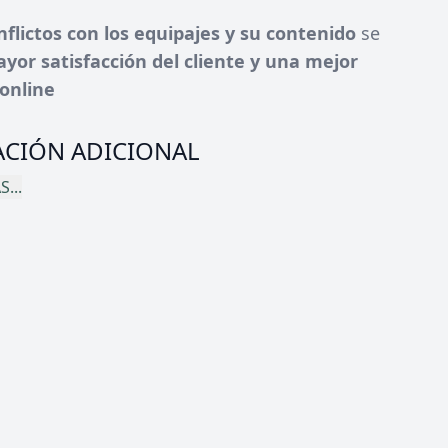
nflictos con los equipajes y su contenido
se
yor satisfacción del cliente y una mejor
online
CIÓN ADICIONAL
...