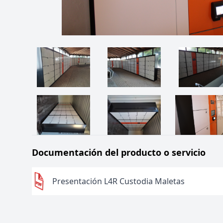
Documentación del producto o servicio
Presentación L4R Custodia Maletas