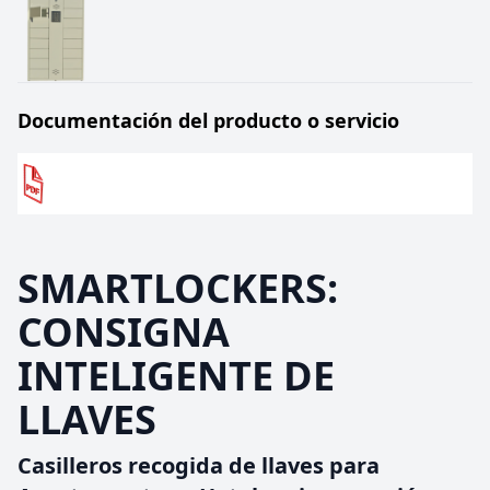
Documentación del producto o servicio
SMARTLOCKERS:
CONSIGNA
INTELIGENTE DE
LLAVES
Casilleros recogida de llaves para