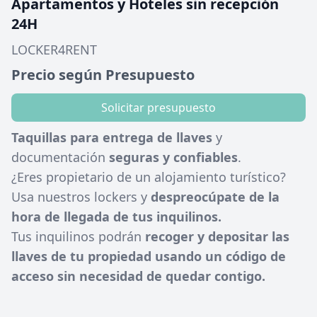
Apartamentos y Hoteles sin recepción
24H
LOCKER4RENT
Precio según Presupuesto
Solicitar presupuesto
Taquillas para entrega de llaves
y
documentación
seguras y confiables
.
¿Eres propietario de un alojamiento turístico?
Usa nuestros lockers y
despreocúpate de la
hora de llegada de tus inquilinos.
Tus inquilinos podrán
recoger y depositar las
llaves de tu propiedad usando un código de
acceso sin necesidad de quedar contigo.