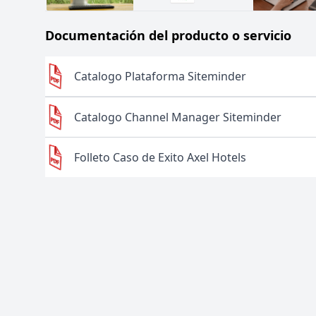
Documentación del producto o servicio
Catalogo Plataforma Siteminder
Catalogo Channel Manager Siteminder
Folleto Caso de Exito Axel Hotels