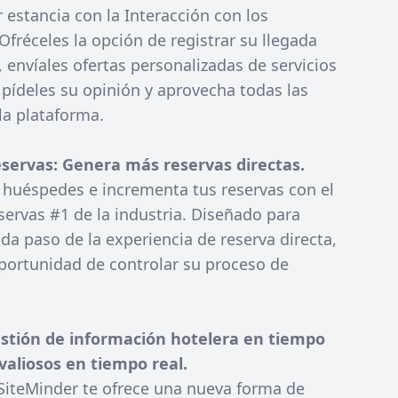
 estancia con la Interacción con los
fréceles la opción de registrar su llegada
, envíales ofertas personalizadas de servicios
 pídeles su opinión y aprovecha todas las
la plataforma.
servas: Genera más reservas directas.
 huéspedes e incrementa tus reservas con el
ervas #1 de la industria. Diseñado para
da paso de la experiencia de reserva directa,
oportunidad de controlar su proceso de
estión de información hotelera en tiempo
 valiosos en tiempo real.
 SiteMinder te ofrece una nueva forma de