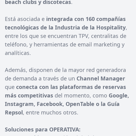
beach clubs y discotecas
.
Está asociada e
integrada con 160 compañías
tecnológicas de la Industria de la Hospitality
,
entre los que se encuentran TPV, centralitas de
teléfono, y herramientas de email marketing y
analíticas.
Además, disponen de la mayor red generadora
de demanda a través de un
Channel Manager
que
conecta con las plataformas de reservas
más competitivas
del momento, como
Google,
Instagram, Facebook, OpenTable o la Guía
Repsol
, entre muchos otros.
Soluciones para OPERATIVA: