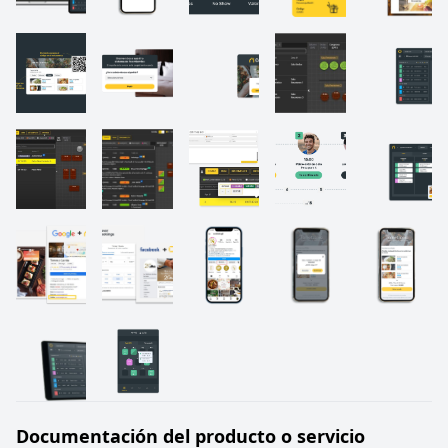
Documentación del producto o servicio