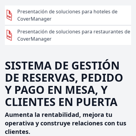
Presentación de soluciones para hoteles de
CoverManager
Presentación de soluciones para restaurantes de
CoverManager
SISTEMA DE GESTIÓN
DE RESERVAS, PEDIDO
Y PAGO EN MESA, Y
CLIENTES EN PUERTA
Aumenta la rentabilidad, mejora tu
operativa y construye relaciones con tus
clientes.