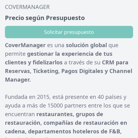
COVERMANAGER
Precio según Presupuesto
Solicitar presupuesto
CoverManager
es una
solución global
que
permite
gestionar la experiencia de tus
clientes y fidelizarlos
a través de su
CRM para
Reservas, Ticketing, Pagos Digitales y Channel
Manager.
Fundada en 2015, está presente en 40 países y
ayuda a más de 15000 partners entre los que se
encuentran
restaurantes, grupos de
restauración, compañías de restauración en
cadena, departamentos hoteleros de F&B,