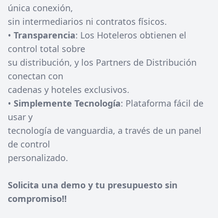
única conexión,
sin intermediarios ni contratos físicos.
•
Transparencia
: Los Hoteleros obtienen el
control total sobre
su distribución, y los Partners de Distribución
conectan con
cadenas y hoteles exclusivos.
•
Simplemente Tecnología
: Plataforma fácil de
usar y
tecnología de vanguardia, a través de un panel
de control
personalizado.
Solicita una demo y tu presupuesto sin
compromiso!!