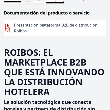
Documentación del producto o servicio
Presentación plataforma B2B de distribución
Roibos
ROIBOS: EL
MARKETPLACE B2B
QUE ESTÁ INNOVANDO
LA DISTRIBUCIÓN
HOTELERA
La solución tecnológica que conecta
hoteles y partners de distribución sin