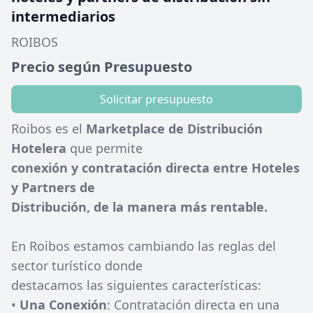
intermediarios
ROIBOS
Precio según Presupuesto
Solicitar presupuesto
Roibos es el
Marketplace de Distribución
Hotelera
que permite
conexión y contratación directa entre Hoteles
y Partners de
Distribución, de la manera más rentable.
En Roibos estamos cambiando las reglas del
sector turístico donde
destacamos las siguientes características:
•
Una Conexión
: Contratación directa en una