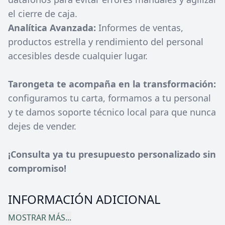
el cierre de caja.
Analítica Avanzada:
Informes de ventas,
productos estrella y rendimiento del personal
accesibles desde cualquier lugar.
Tarongeta te acompaña en la transformación:
configuramos tu carta, formamos a tu personal
y te damos soporte técnico local para que nunca
dejes de vender.
¡Consulta ya tu presupuesto personalizado sin
compromiso!
INFORMACIÓN ADICIONAL
MOSTRAR MÁS...