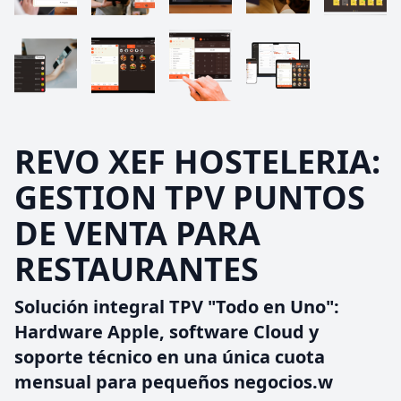
REVO XEF HOSTELERIA:
GESTION TPV PUNTOS
DE VENTA PARA
RESTAURANTES
Solución integral TPV "Todo en Uno":
Hardware Apple, software Cloud y
soporte técnico en una única cuota
mensual para pequeños negocios.w