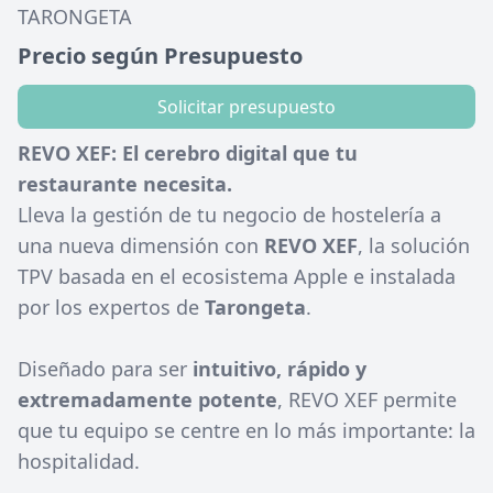
TARONGETA
Precio según Presupuesto
Solicitar presupuesto
REVO XEF: El cerebro digital que tu
restaurante necesita.
Lleva la gestión de tu negocio de hostelería a
una nueva dimensión con
REVO XEF
, la solución
TPV basada en el ecosistema Apple e instalada
por los expertos de
Tarongeta
.
Diseñado para ser
intuitivo, rápido y
extremadamente potente
, REVO XEF permite
que tu equipo se centre en lo más importante: la
hospitalidad.