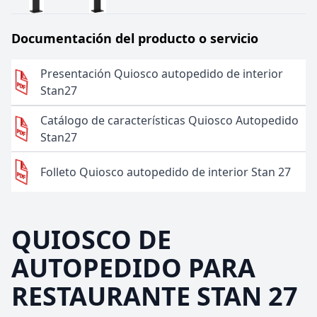
Documentación del producto o servicio
Presentación Quiosco autopedido de interior
Stan27
Catálogo de características Quiosco Autopedido
Stan27
Folleto Quiosco autopedido de interior Stan 27
QUIOSCO DE
AUTOPEDIDO PARA
RESTAURANTE STAN 27