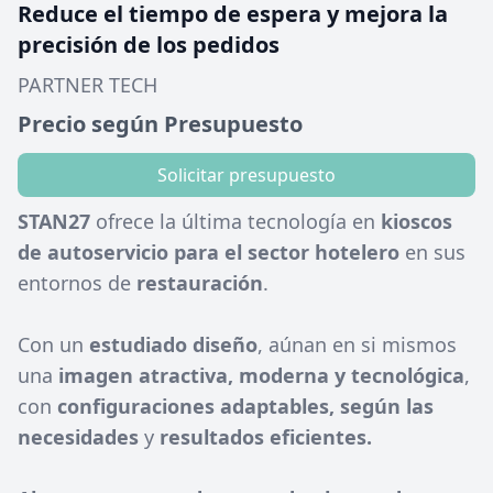
Reduce el tiempo de espera y mejora la
precisión de los pedidos
PARTNER TECH
Precio según Presupuesto
Solicitar presupuesto
STAN27
ofrece la última tecnología en
kioscos
de autoservicio para el sector hotelero
en sus
entornos de
restauración
.
Con un
estudiado diseño
, aúnan en si mismos
una
imagen atractiva, moderna y tecnológica
,
con
configuraciones adaptables, según las
necesidades
y
resultados eficientes.