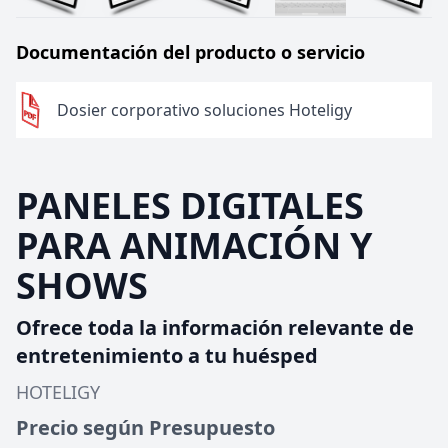
Documentación del producto o servicio
Dosier corporativo soluciones Hoteligy
PANELES DIGITALES
PARA ANIMACIÓN Y
SHOWS
Ofrece toda la información relevante de
entretenimiento a tu huésped
HOTELIGY
Precio según Presupuesto