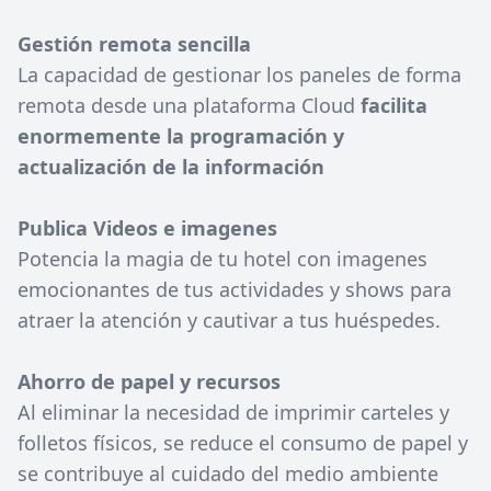
Gestión remota sencilla
La capacidad de gestionar los paneles de forma
remota desde una plataforma Cloud
facilita
enormemente la programación y
actualización de la información
Publica Videos e imagenes
Potencia la magia de tu hotel con imagenes
emocionantes de tus actividades y shows para
atraer la atención y cautivar a tus huéspedes.
Ahorro de papel y recursos
Al eliminar la necesidad de imprimir carteles y
folletos físicos, se reduce el consumo de papel y
se contribuye al cuidado del medio ambiente