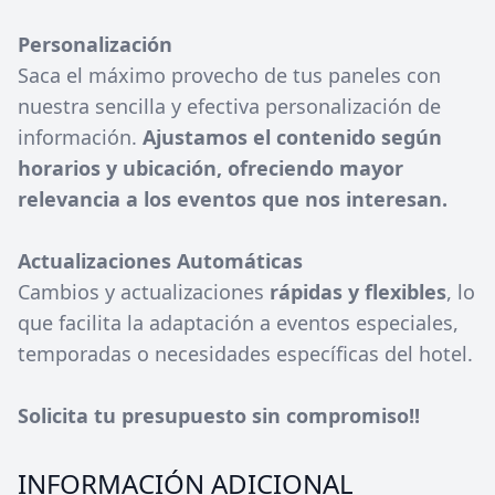
Personalización
Saca el máximo provecho de tus paneles con
nuestra sencilla y efectiva personalización de
información.
Ajustamos el contenido según
horarios y ubicación, ofreciendo mayor
relevancia a los eventos que nos interesan.
Actualizaciones Automáticas
Cambios y actualizaciones
rápidas y flexibles
, lo
que facilita la adaptación a eventos especiales,
temporadas o necesidades específicas del hotel.
Solicita tu presupuesto sin compromiso!!
INFORMACIÓN ADICIONAL