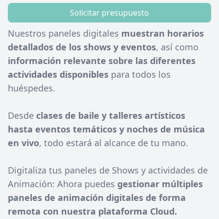
Solicitar presupuesto
Nuestros paneles digitales
muestran horarios
detallados de los shows y eventos
, así como
información relevante sobre las diferentes
actividades disponibles
para todos los
huéspedes.
Desde
clases de baile y talleres artísticos
hasta eventos temáticos y noches de música
en vivo
, todo estará al alcance de tu mano.
Digitaliza tus paneles de Shows y actividades de
Animación: Ahora puedes
gestionar múltiples
paneles de animación digitales de forma
remota con nuestra plataforma Cloud.