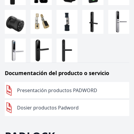
Documentación del producto o servicio
Presentación productos PADWORD
Dosier productos Padword