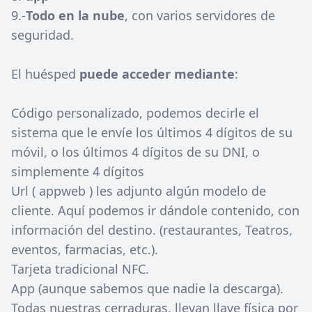
9.-
Todo en la nube
, con varios servidores de
seguridad.
El huésped
puede acceder mediante
:
Código personalizado, podemos decirle el
sistema que le envíe los últimos 4 dígitos de su
móvil, o los últimos 4 dígitos de su DNI, o
simplemente 4 dígitos
Url ( appweb ) les adjunto algún modelo de
cliente. Aquí podemos ir dándole contenido, con
información del destino. (restaurantes, Teatros,
eventos, farmacias, etc.).
Tarjeta tradicional NFC.
App (aunque sabemos que nadie la descarga).
Todas nuestras cerraduras, llevan llave física por