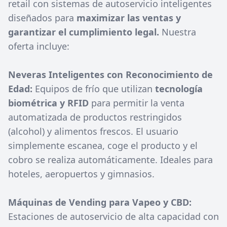
retail con sistemas de autoservicio inteligentes
diseñados para
maximizar las ventas y
garantizar el cumplimiento legal.
Nuestra
oferta incluye:
Neveras Inteligentes con Reconocimiento de
Edad:
Equipos de frío que utilizan
tecnología
biométrica y RFID
para permitir la venta
automatizada de productos restringidos
(alcohol) y alimentos frescos. El usuario
simplemente escanea, coge el producto y el
cobro se realiza automáticamente. Ideales para
hoteles, aeropuertos y gimnasios.
Máquinas de Vending para Vapeo y CBD:
Estaciones de autoservicio de alta capacidad con