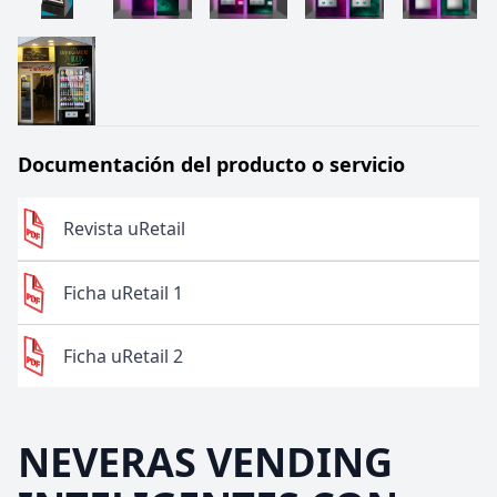
Documentación del producto o servicio
Revista uRetail
Ficha uRetail 1
Ficha uRetail 2
NEVERAS VENDING