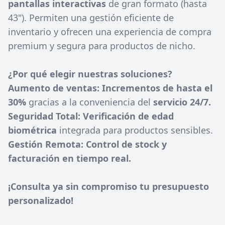
pantallas interactivas
de gran formato (hasta
43"). Permiten una gestión eficiente de
inventario y ofrecen una experiencia de compra
premium y segura para productos de nicho.
¿Por qué elegir nuestras soluciones?
Aumento de ventas:
Incrementos de hasta el
30%
gracias a la conveniencia del
servicio 24/7.
Seguridad Total:
Verificación de edad
biométrica
integrada para productos sensibles.
Gestión Remota:
Control de stock y
facturación en tiempo real.
¡Consulta ya sin compromiso tu presupuesto
personalizado!