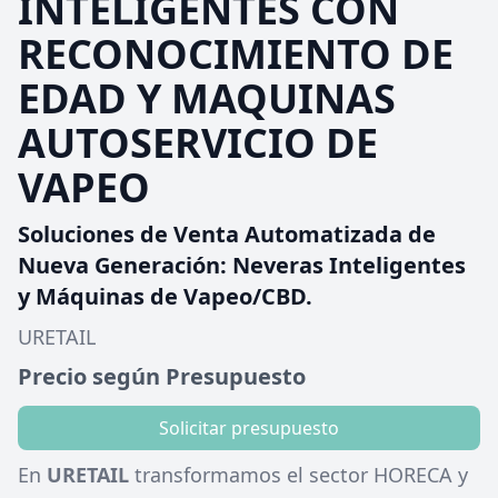
INTELIGENTES CON
RECONOCIMIENTO DE
EDAD Y MAQUINAS
AUTOSERVICIO DE
VAPEO
Soluciones de Venta Automatizada de
Nueva Generación: Neveras Inteligentes
y Máquinas de Vapeo/CBD.
URETAIL
Precio según Presupuesto
Solicitar presupuesto
En
URETAIL
transformamos el sector HORECA y