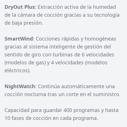
DryOut Plus
: Extracción activa de la humedad
de la cámara de cocción gracias a su tecnología
de baja presión.
SmartWind
: Cocciones rápidas y homogéneas
gracias al sistema inteligente de gestión del
sentido de giro con turbinas de 6 velocidades
(modelos de gas) y 4 velocidades (modelos
eléctricos).
NightWatch
: Continúa automáticamente una
cocción nocturna tras un corte en el suministro.
Capacidad para guardar 400 programas y hasta
10 fases de cocción en cada programa.