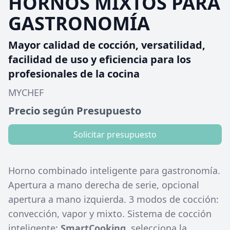
HORNOS MIXTOS PARA
GASTRONOMÍA
Mayor calidad de cocción, versatilidad,
facilidad de uso y eficiencia para los
profesionales de la cocina
MYCHEF
Precio según Presupuesto
Solicitar presupuesto
Horno combinado inteligente para gastronomía.
Apertura a mano derecha de serie, opcional
apertura a mano izquierda. 3 modos de cocción:
convección, vapor y mixto. Sistema de cocción
inteligente:
SmartCooking
, selecciona la