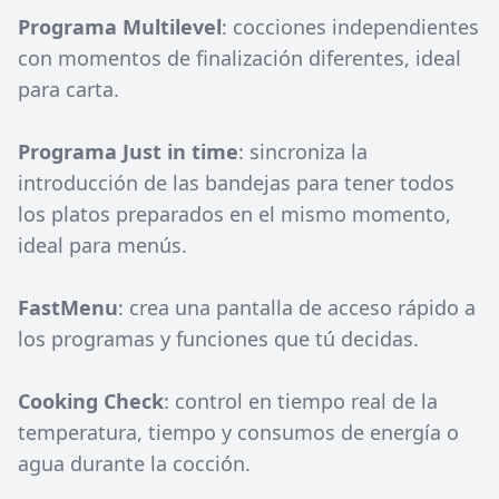
Programa Multilevel
: cocciones independientes
con momentos de finalización diferentes, ideal
para carta.
Programa Just in time
: sincroniza la
introducción de las bandejas para tener todos
los platos preparados en el mismo momento,
ideal para menús.
FastMenu
: crea una pantalla de acceso rápido a
los programas y funciones que tú decidas.
Cooking Check
: control en tiempo real de la
temperatura, tiempo y consumos de energía o
agua durante la cocción.