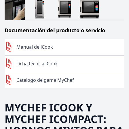
Documentación del producto o servicio
Manual de iCook
Ficha técnica iCook
Catalogo de gama MyChef
MYCHEF ICOOK Y
MYCHEF ICOMPACT: