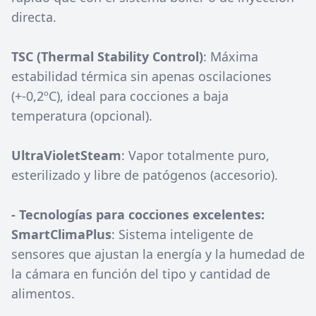
directa.
TSC (Thermal Stability Control)
: Máxima
estabilidad térmica sin apenas oscilaciones
(+-0,2ºC), ideal para cocciones a baja
temperatura (opcional).
UltraVioletSteam
: Vapor totalmente puro,
esterilizado y libre de patógenos (accesorio).
- Tecnologías para cocciones excelentes:
SmartClimaPlus
: Sistema inteligente de
sensores que ajustan la energía y la humedad de
la cámara en función del tipo y cantidad de
alimentos.