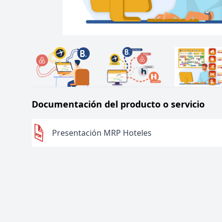
Documentación del producto o servicio
Presentación MRP Hoteles