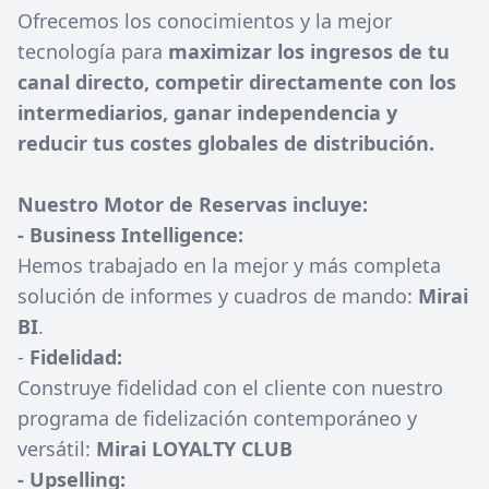
Ofrecemos los conocimientos y la mejor
tecnología para
maximizar los ingresos de tu
canal directo, competir directamente con los
intermediarios, ganar independencia y
reducir tus costes globales de distribución.
Nuestro Motor de Reservas incluye:
- Business Intelligence:
Hemos trabajado en la mejor y más completa
solución de informes y cuadros de mando:
Mirai
BI
.
-
Fidelidad:
Construye fidelidad con el cliente con nuestro
programa de fidelización contemporáneo y
versátil:
Mirai LOYALTY CLUB
- Upselling: