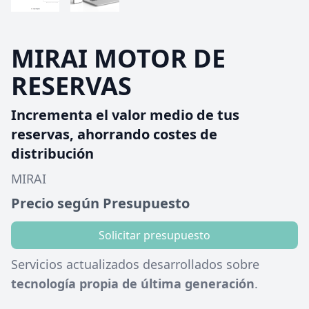
MIRAI MOTOR DE
RESERVAS
Incrementa el valor medio de tus
reservas, ahorrando costes de
distribución
MIRAI
Precio según Presupuesto
Solicitar presupuesto
Servicios actualizados desarrollados sobre
tecnología propia de última generación
.