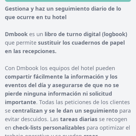
Gestiona y haz un seguimiento diario de lo
que ocurre en tu hotel
Dmbook
es un
libro de turno digital (logbook)
que permite
sustituir los cuadernos de papel
en las recepciones.
Con Dmbook los equipos del hotel pueden
compartir fácilmente la información y los
eventos del día y asegurarse de que no se
pierde ninguna información ni solicitud
importante
. Todas las peticiones de los clientes
se
centralizan y se le dan un seguimiento
para
evitar descuidos. Las
tareas diarias
se recogen
en
check-lists personalizables
para optimizar el