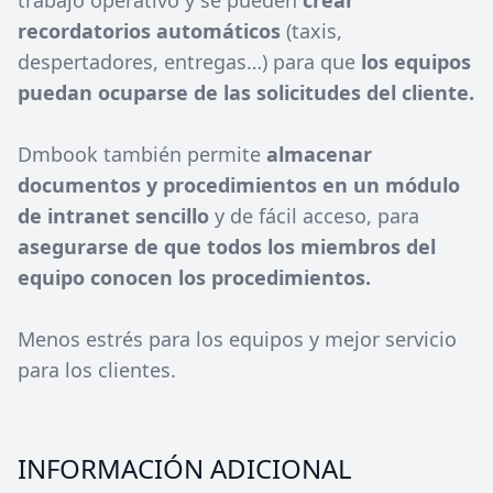
trabajo operativo y se pueden
crear
recordatorios automáticos
(taxis,
despertadores, entregas…) para que
los equipos
puedan ocuparse de las solicitudes del cliente.
Dmbook también permite
almacenar
documentos y procedimientos en un módulo
de intranet sencillo
y de fácil acceso, para
asegurarse de que todos los miembros del
equipo conocen los procedimientos.
Menos estrés para los equipos y mejor servicio
para los clientes.
INFORMACIÓN ADICIONAL