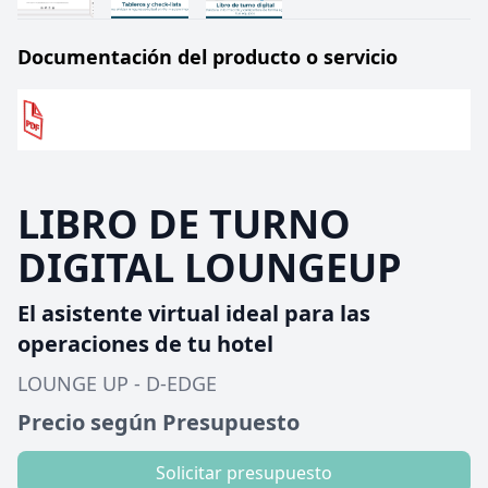
Documentación del producto o servicio
LIBRO DE TURNO
DIGITAL LOUNGEUP
El asistente virtual ideal para las
operaciones de tu hotel
LOUNGE UP - D-EDGE
Precio según Presupuesto
Solicitar presupuesto