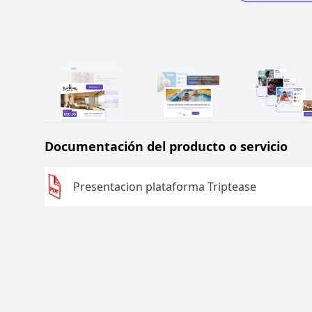
Documentación del producto o servicio
Presentacion plataforma Triptease