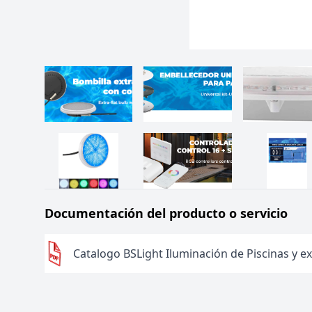
Documentación del producto o servicio
Catalogo BSLight Iluminación de Piscinas y ex