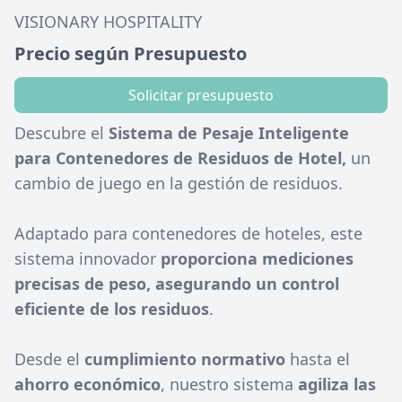
VISIONARY HOSPITALITY
Precio según Presupuesto
Solicitar presupuesto
Descubre el
Sistema de Pesaje Inteligente
para Contenedores de Residuos de Hotel,
un
cambio de juego en la gestión de residuos.
Adaptado para contenedores de hoteles, este
sistema innovador
proporciona mediciones
precisas de peso, asegurando un control
eficiente de los residuos
.
Desde el
cumplimiento normativo
hasta el
ahorro económico
, nuestro sistema
agiliza las