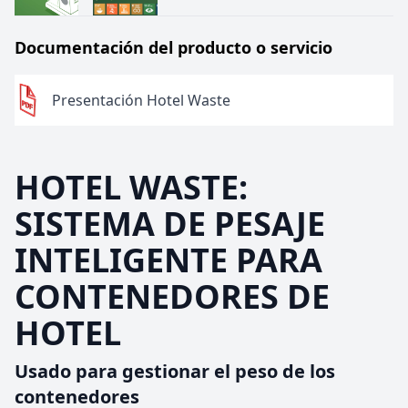
Documentación del producto o servicio
Presentación Hotel Waste
HOTEL WASTE:
SISTEMA DE PESAJE
INTELIGENTE PARA
CONTENEDORES DE
HOTEL
Usado para gestionar el peso de los
contenedores