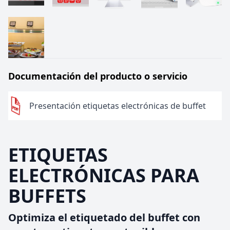
Documentación del producto o servicio
Presentación etiquetas electrónicas de buffet
ETIQUETAS
ELECTRÓNICAS PARA
BUFFETS
Optimiza el etiquetado del buffet con