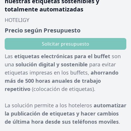
nuestras etiquetas sostenibles y
totalmente automatizadas
HOTELIGY
Precio según Presupuesto
Solicitar presupuesto
Las
etiquetas electrónicas para el buffet
son
una
solución digital y sostenible
para evitar
etiquetas impresas en los buffets,
ahorrando
más de 500 horas anuales de trabajo
repetitivo
(colocación de etiquetas).
La solución permite a los hoteleros
automatizar
la publicación de etiquetas y hacer cambios
de última hora desde sus teléfonos moviles
.