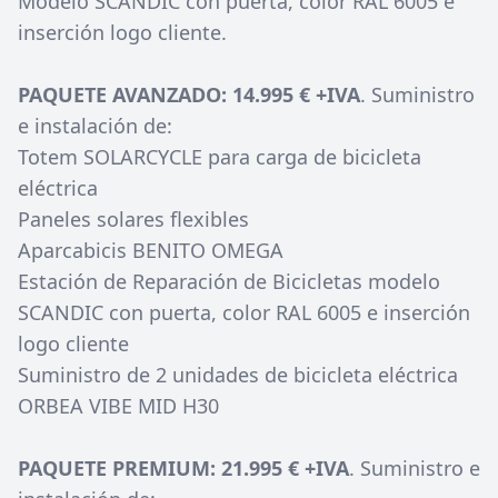
Modelo SCANDIC con puerta, color RAL 6005 e
inserción logo cliente.
PAQUETE AVANZADO: 14.995 € +IVA
. Suministro
e instalación de:
Totem SOLARCYCLE para carga de bicicleta
eléctrica
Paneles solares flexibles
Aparcabicis BENITO OMEGA
Estación de Reparación de Bicicletas modelo
SCANDIC con puerta, color RAL 6005 e inserción
logo cliente
Suministro de 2 unidades de bicicleta eléctrica
ORBEA VIBE MID H30
PAQUETE PREMIUM: 21.995 € +IVA
. Suministro e