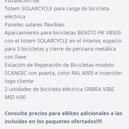
instalación de:
Totem SOLARCYCLE para carga de bicicleta
eléctrica
Paneles solares flexibles
Aparcamiento para bicicletas BENITO PK VBS05
con el totem SOLARCYCLE en el interior, espacio
para 3 bicicletas y cierre de persiana metálica
con llave
Estación de Reparación de Bicicletas modelo
SCANDIC con puerta, color RAL 6005 e inserción
logo cliente
2 unidades de bicicleta eléctrica ORBEA VIBE
MID H30
Consulte precios para eBikes adicionales a las
incluidas en los paquetes ofertados!!!!