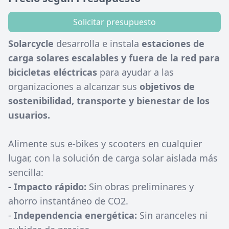
Solicitar presupuesto
Solarcycle
desarrolla e instala
estaciones de
carga solares escalables y fuera de la red para
bicicletas eléctricas
para ayudar a las
organizaciones a alcanzar sus
objetivos de
sostenibilidad, transporte y bienestar de los
usuarios.
Alimente sus e-bikes y scooters en cualquier
lugar, con la solución de carga solar aislada más
sencilla:
- Impacto rápido:
Sin obras preliminares y
ahorro instantáneo de CO2.
-
Independencia energética:
Sin aranceles ni