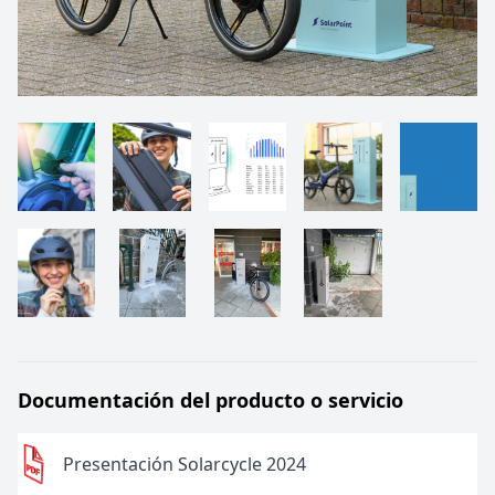
Documentación del producto o servicio
Presentación Solarcycle 2024