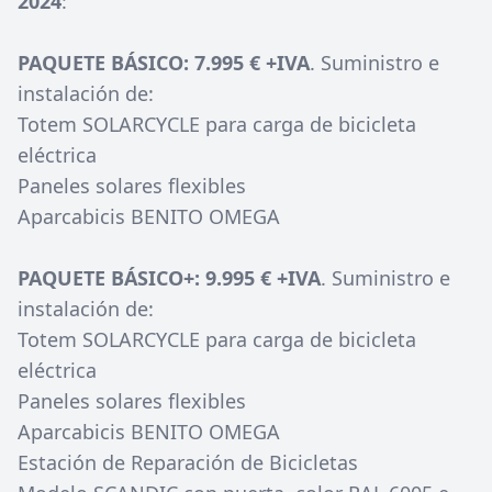
2024
:
PAQUETE BÁSICO: 7.995 € +IVA
. Suministro e
instalación de:
Totem SOLARCYCLE para carga de bicicleta
eléctrica
Paneles solares flexibles
Aparcabicis BENITO OMEGA
PAQUETE BÁSICO+: 9.995 € +IVA
. Suministro e
instalación de:
Totem SOLARCYCLE para carga de bicicleta
eléctrica
Paneles solares flexibles
Aparcabicis BENITO OMEGA
Estación de Reparación de Bicicletas