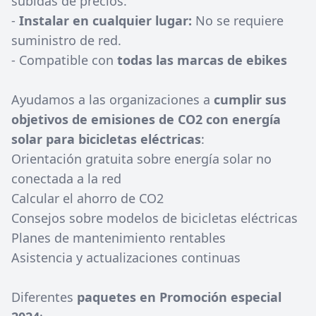
subidas de precios.
-
Instalar en cualquier lugar:
No se requiere
suministro de red.
- Compatible con
todas las marcas de ebikes
Ayudamos a las organizaciones a
cumplir sus
objetivos de emisiones de CO2 con energía
solar para bicicletas eléctricas
:
Orientación gratuita sobre energía solar no
conectada a la red
Calcular el ahorro de CO2
Consejos sobre modelos de bicicletas eléctricas
Planes de mantenimiento rentables
Asistencia y actualizaciones continuas
Diferentes
paquetes en Promoción especial