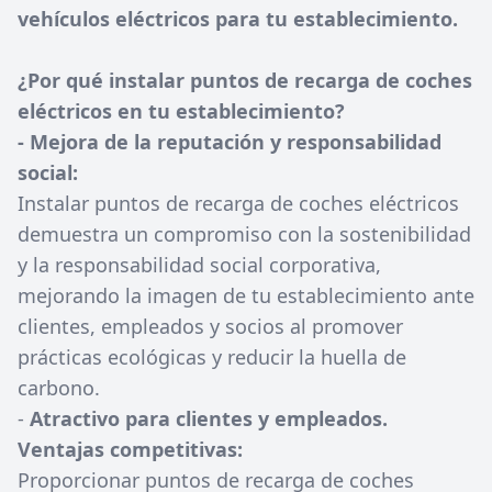
vehículos eléctricos para tu establecimiento.
¿Por qué instalar puntos de recarga de coches
eléctricos en tu establecimiento?
- Mejora de la reputación y responsabilidad
social:
Instalar puntos de recarga de coches eléctricos
demuestra un compromiso con la sostenibilidad
y la responsabilidad social corporativa,
mejorando la imagen de tu establecimiento ante
clientes, empleados y socios al promover
prácticas ecológicas y reducir la huella de
carbono.
-
Atractivo para clientes y empleados.
Ventajas competitivas:
Proporcionar puntos de recarga de coches