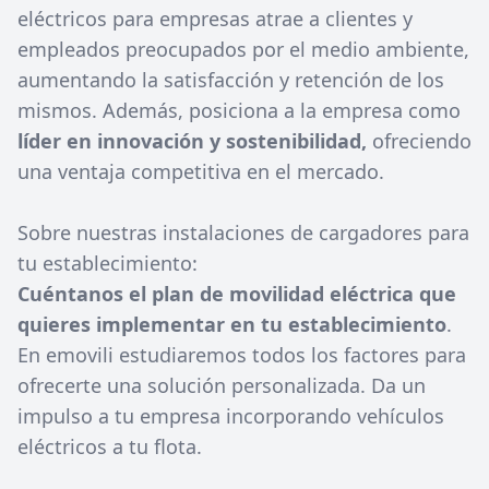
eléctricos para empresas atrae a clientes y
empleados preocupados por el medio ambiente,
aumentando la satisfacción y retención de los
mismos. Además, posiciona a la empresa como
líder en innovación y sostenibilidad,
ofreciendo
una ventaja competitiva en el mercado.
Sobre nuestras instalaciones de cargadores para
tu establecimiento:
Cuéntanos el plan de movilidad eléctrica que
quieres implementar en tu establecimiento
.
En emovili estudiaremos todos los factores para
ofrecerte una solución personalizada. Da un
impulso a tu empresa incorporando vehículos
eléctricos a tu flota.