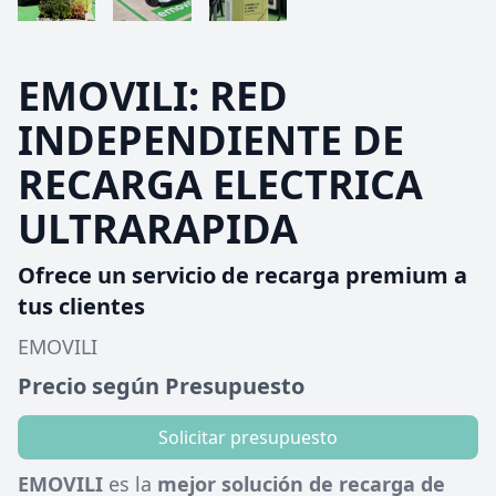
EMOVILI: RED
INDEPENDIENTE DE
RECARGA ELECTRICA
ULTRARAPIDA
Ofrece un servicio de recarga premium a
tus clientes
EMOVILI
Precio según Presupuesto
Solicitar presupuesto
EMOVILI
es la
mejor solución de recarga de