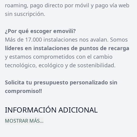
roaming, pago directo por móvil y pago vía web
sin suscripción.
¿Por qué escoger emovili?
Más de 17.000 instalaciones nos avalan. Somos
líderes en instalaciones de puntos de recarga
y estamos comprometidos con el cambio
tecnológico, ecológico y de sostenibilidad.
Solicita tu presupuesto personalizado sin
compromiso!!
INFORMACIÓN ADICIONAL
MOSTRAR MÁS...