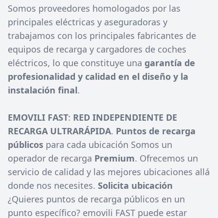
Somos proveedores homologados por las
principales eléctricas y aseguradoras y
trabajamos con los principales fabricantes de
equipos de recarga y cargadores de coches
eléctricos, lo que constituye una
garantía de
profesionalidad y calidad en el diseño y la
instalación final
.
EMOVILI FAST
:
RED INDEPENDIENTE DE
RECARGA ULTRARÁPIDA
.
Puntos de recarga
públicos
para cada ubicación Somos un
operador de recarga
Premium
. Ofrecemos un
servicio de calidad y las mejores ubicaciones allá
donde nos necesites.
Solicita ubicación
¿Quieres puntos de recarga públicos en un
punto específico? emovili FAST puede estar