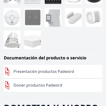
Documentación del producto o servicio
Presentación productos Padword
Dosier productos Padword