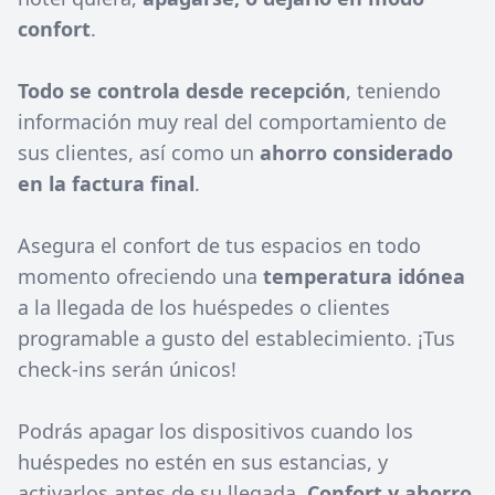
confort
.
Todo se controla desde recepción
, teniendo
información muy real del comportamiento de
sus clientes, así como un
ahorro considerado
en la factura final
.
Asegura el confort de tus espacios en todo
momento ofreciendo una
temperatura idónea
a la llegada de los huéspedes o clientes
programable a gusto del establecimiento. ¡Tus
check-ins serán únicos!
Podrás apagar los dispositivos cuando los
huéspedes no estén en sus estancias, y
activarlos antes de su llegada.
Confort y ahorro