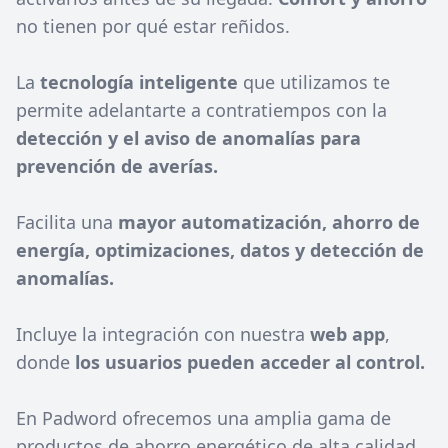
no tienen por qué estar reñidos.
La
tecnología inteligente
que utilizamos te
permite adelantarte a contratiempos con la
detección y el aviso de anomalías para
prevención de averías.
Facilita una
mayor automatización, ahorro de
energía, optimizaciones, datos y detección de
anomalías.
Incluye la integración con nuestra
web app
,
donde
los usuarios pueden acceder al control.
En Padword ofrecemos una amplia gama de
productos de ahorro energético de alta calidad