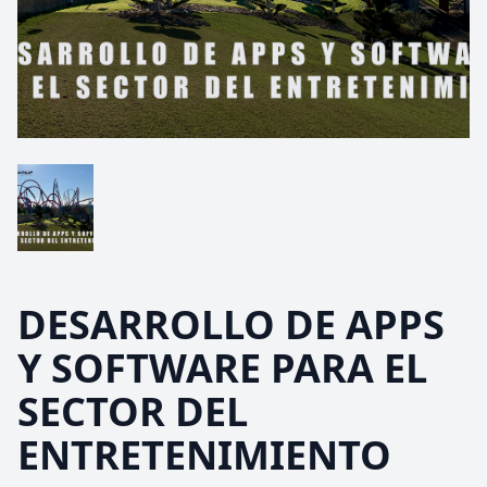
DESARROLLO DE APPS
Y SOFTWARE PARA EL
SECTOR DEL
ENTRETENIMIENTO