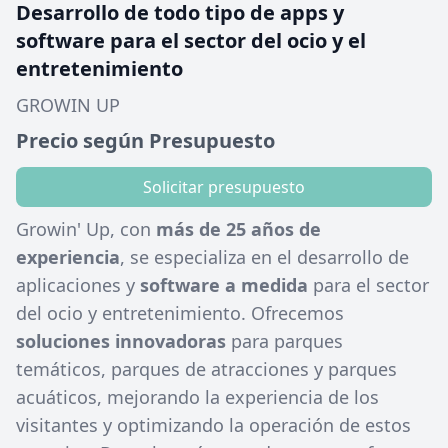
Desarrollo de todo tipo de apps y
software para el sector del ocio y el
entretenimiento
GROWIN UP
Precio según Presupuesto
Solicitar presupuesto
Growin' Up, con
más de 25 años de
experiencia
, se especializa en el desarrollo de
aplicaciones y
software a medida
para el sector
del ocio y entretenimiento. Ofrecemos
soluciones innovadoras
para parques
temáticos, parques de atracciones y parques
acuáticos, mejorando la experiencia de los
visitantes y optimizando la operación de estos