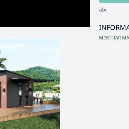
abc
INFORMA
MOSTRAR MÁS