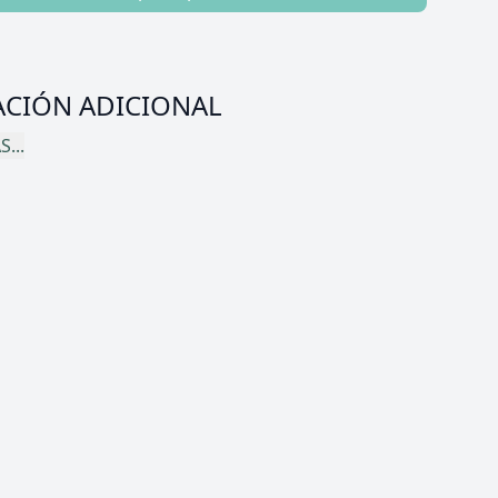
CIÓN ADICIONAL
...