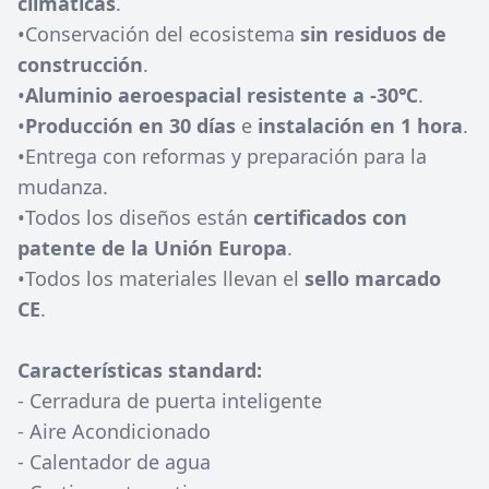
climáticas
.
•Conservación del ecosistema
sin residuos de
construcción
.
•
Aluminio aeroespacial resistente a -30℃
.
•
Producción en 30 días
e
instalación en 1 hora
.
•Entrega con reformas y preparación para la
mudanza.
•Todos los diseños están
certificados con
patente de la Unión Europa
.
•Todos los materiales llevan el
sello marcado
CE
.
Características standard:
- Cerradura de puerta inteligente
- Aire Acondicionado
- Calentador de agua