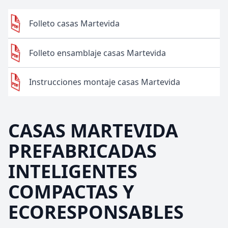
Folleto casas Martevida
Folleto ensamblaje casas Martevida
Instrucciones montaje casas Martevida
CASAS MARTEVIDA
PREFABRICADAS
INTELIGENTES
COMPACTAS Y
ECORESPONSABLES