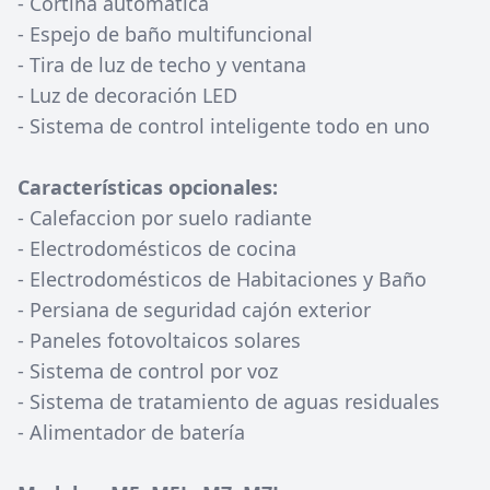
- Cortina automatica
- Espejo de baño multifuncional
- Tira de luz de techo y ventana
- Luz de decoración LED
- Sistema de control inteligente todo en uno
Características opcionales:
- Calefaccion por suelo radiante
- Electrodomésticos de cocina
- Electrodomésticos de Habitaciones y Baño
- Persiana de seguridad cajón exterior
- Paneles fotovoltaicos solares
- Sistema de control por voz
- Sistema de tratamiento de aguas residuales
- Alimentador de batería