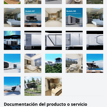
Documentación del producto o servicio