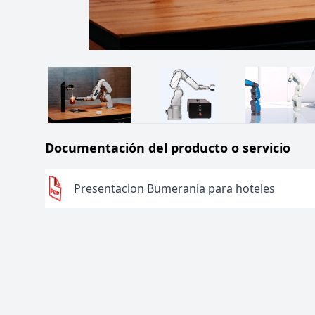
Documentación del producto o servicio
Presentacion Bumerania para hoteles