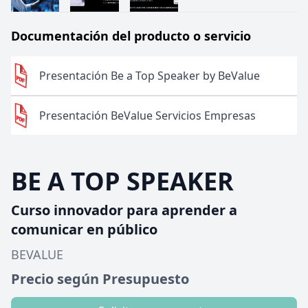
Documentación del producto o servicio
Presentación Be a Top Speaker by BeValue
Presentación BeValue Servicios Empresas
BE A TOP SPEAKER
Curso innovador para aprender a
comunicar en público
BEVALUE
Precio según Presupuesto