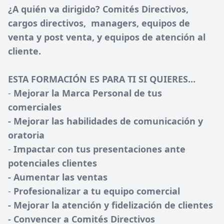
¿A quién va dirigido? Comités Directivos,
cargos directivos, managers, equipos de
venta y post venta, y equipos de atención al
cliente.
ESTA FORMACIÓN ES PARA TI SI QUIERES...
-
Mejorar la Marca Personal de tus
comerciales
- Mejorar las habilidades de comunicación y
oratoria
-
Impactar con tus presentaciones ante
potenciales clientes
- Aumentar las ventas
-
Profesionalizar a tu equipo comercial
- Mejorar la atención y fidelización de clientes
- Convencer a Comités Directivos