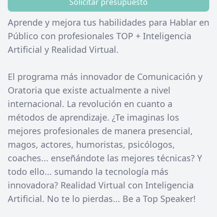
Solicitar presupuesto
Aprende y mejora tus habilidades para Hablar en
Público con profesionales TOP + Inteligencia
Artificial y Realidad Virtual.
El programa más innovador de Comunicación y
Oratoria que existe actualmente a nivel
internacional. La revolución en cuanto a
métodos de aprendizaje. ¿Te imaginas los
mejores profesionales de manera presencial,
magos, actores, humoristas, psicólogos,
coaches... enseñándote las mejores técnicas? Y
todo ello... sumando la tecnología más
innovadora? Realidad Virtual con Inteligencia
Artificial. No te lo pierdas... Be a Top Speaker!