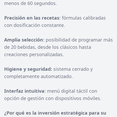
menos de 60 segundos.
Precisión en las recetas
: fórmulas calibradas
con dosificación constante.
Amplia selección
: posibilidad de programar más
de 20 bebidas, desde los clásicos hasta
creaciones personalizadas.
Higiene y seguridad:
sistema cerrado y
completamente automatizado.
Interfaz intuitiva
: menú digital táctil con
opción de gestión con dispositivos móviles.
¿Por qué es la inversión estratégica para su