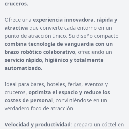
cruceros.
Ofrece una
experiencia innovadora, rápida y
atractiva
que convierte cada entorno en un
punto de atracción único. Su diseño compacto
combina tecnología de vanguardia con un
brazo robótico colaborativo
, ofreciendo un
servicio rápido, higiénico y totalmente
automatizado.
Ideal para bares, hoteles, ferias, eventos y
cruceros,
optimiza el espacio y reduce los
costes de personal
, convirtiéndose en un
verdadero foco de atracción.
Velocidad y productividad
: prepara un cóctel en