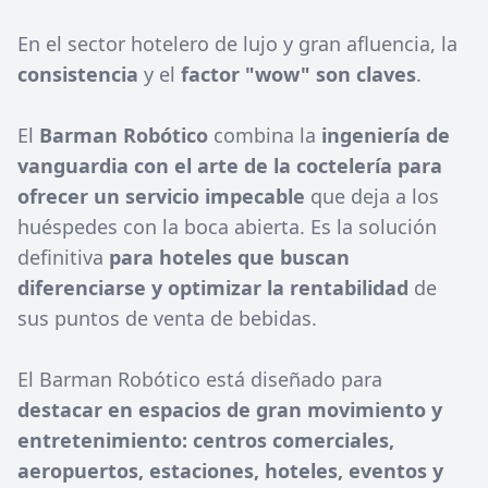
En el sector hotelero de lujo y gran afluencia, la
consistencia
y el
factor "wow" son claves
.
El
Barman Robótico
combina la
ingeniería de
vanguardia con el arte de la coctelería para
ofrecer un servicio impecable
que deja a los
huéspedes con la boca abierta. Es la solución
definitiva
para hoteles que buscan
diferenciarse y optimizar la rentabilidad
de
sus puntos de venta de bebidas.
El Barman Robótico está diseñado para
destacar en espacios de gran movimiento y
entretenimiento: centros comerciales,
aeropuertos, estaciones, hoteles, eventos y