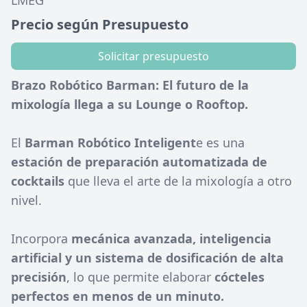
LMEG
Precio según Presupuesto
Solicitar presupuesto
Brazo Robótico Barman: El futuro de la
mixología llega a su Lounge o Rooftop.
El
Barman Robótico Inteligent
e es una
estación de preparación automatizada
de
cocktails
que lleva el arte de la mixología a otro
nivel.
Incorpora
mecánica avanzada, inteligencia
artificial y un sistema de dosificación de alta
precisión
, lo que permite elaborar
cócteles
perfectos en menos de un minuto.