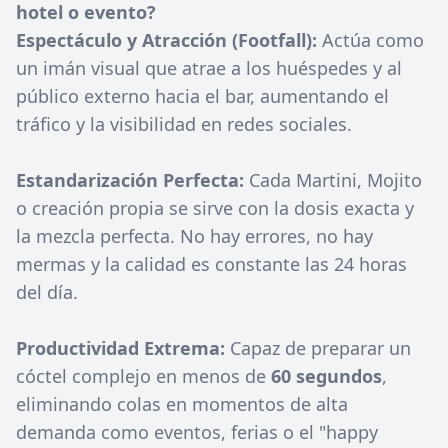
hotel o evento?
Espectáculo y Atracción (Footfall):
Actúa como
un imán visual que atrae a los huéspedes y al
público externo hacia el bar, aumentando el
tráfico y la visibilidad en redes sociales.
Estandarización Perfecta:
Cada Martini, Mojito
o creación propia se sirve con la dosis exacta y
la mezcla perfecta. No hay errores, no hay
mermas y la calidad es constante las 24 horas
del día.
Productividad Extrema:
Capaz de preparar un
cóctel complejo en menos de
60 segundos
,
eliminando colas en momentos de alta
demanda como eventos, ferias o el "happy