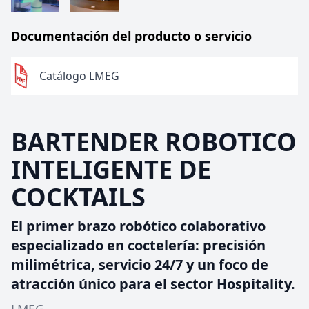
Documentación del producto o servicio
Catálogo LMEG
BARTENDER ROBOTICO
INTELIGENTE DE
COCKTAILS
El primer brazo robótico colaborativo
especializado en coctelería: precisión
milimétrica, servicio 24/7 y un foco de
atracción único para el sector Hospitality.