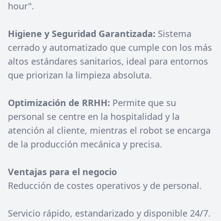
hour".
Higiene y Seguridad Garantizada:
Sistema
cerrado y automatizado que cumple con los más
altos estándares sanitarios, ideal para entornos
que priorizan la limpieza absoluta.
Optimización de RRHH:
Permite que su
personal se centre en la hospitalidad y la
atención al cliente, mientras el robot se encarga
de la producción mecánica y precisa.
Ventajas para el negocio
Reducción de costes operativos y de personal.
Servicio rápido, estandarizado y disponible 24/7.