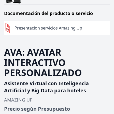
Documentación del producto o servicio
Presentacion servicios Amazing Up
AVA: AVATAR
INTERACTIVO
PERSONALIZADO
Asistente Virtual con Inteligencia
Artificial y Big Data para hoteles
AMAZING UP
Precio según Presupuesto