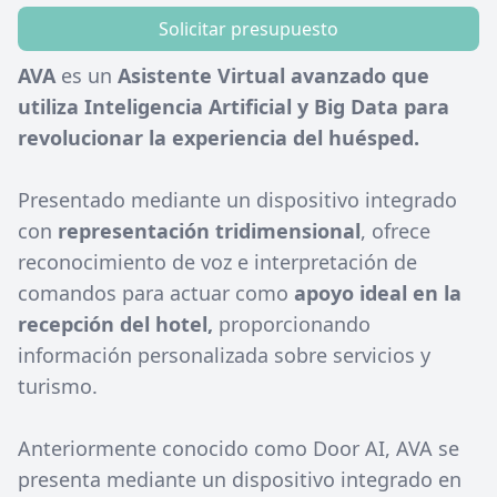
Solicitar presupuesto
AVA
es un
Asistente Virtual avanzado que
utiliza Inteligencia Artificial y Big Data para
revolucionar la experiencia del huésped.
Presentado mediante un dispositivo integrado
con
representación tridimensional
, ofrece
reconocimiento de voz e interpretación de
comandos para actuar como
apoyo ideal en la
recepción del hotel,
proporcionando
información personalizada sobre servicios y
turismo.
Anteriormente conocido como Door AI, AVA se
presenta mediante un dispositivo integrado en