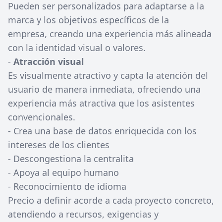
Pueden ser personalizados para adaptarse a la
marca y los objetivos específicos de la
empresa, creando una experiencia más alineada
con la identidad visual o valores.
-
Atracción visual
Es visualmente atractivo y capta la atención del
usuario de manera inmediata, ofreciendo una
experiencia más atractiva que los asistentes
convencionales.
- Crea una base de datos enriquecida con los
intereses de los clientes
- Descongestiona la centralita
- Apoya al equipo humano
- Reconocimiento de idioma
Precio a definir acorde a cada proyecto concreto,
atendiendo a recursos, exigencias y