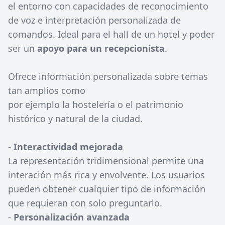
el entorno con capacidades de reconocimiento
de voz e interpretación personalizada de
comandos. Ideal para el hall de un hotel y poder
ser un
apoyo para un recepcionista
.
Ofrece información personalizada sobre temas
tan amplios como
por ejemplo la hostelería o el patrimonio
histórico y natural de la ciudad.
-
Interactividad mejorada
La representación tridimensional permite una
interación más rica y envolvente. Los usuarios
pueden obtener cualquier tipo de información
que requieran con solo preguntarlo.
-
Personalización avanzada