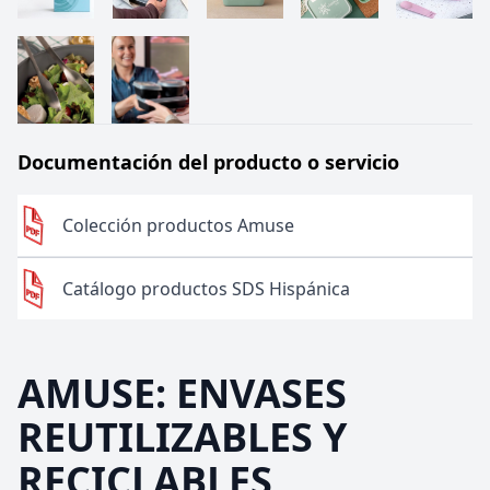
Documentación del producto o servicio
Colección productos Amuse
Catálogo productos SDS Hispánica
AMUSE: ENVASES
REUTILIZABLES Y
RECICLABLES