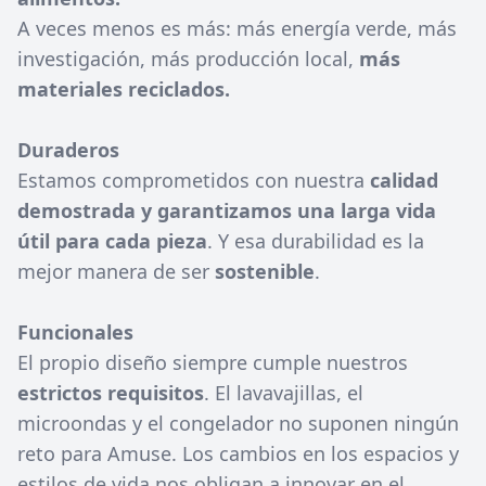
A veces menos es más: más energía verde, más
investigación, más producción local,
más
materiales reciclados.
Duraderos
Estamos comprometidos con nuestra
calidad
demostrada y garantizamos una larga vida
útil para cada pieza
. Y esa durabilidad es la
mejor manera de ser
sostenible
.
Funcionales
El propio diseño siempre cumple nuestros
estrictos requisitos
. El lavavajillas, el
microondas y el congelador no suponen ningún
reto para Amuse. Los cambios en los espacios y
estilos de vida nos obligan a innovar en el