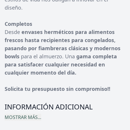
diseño.
Completos
Desde
envases herméticos para alimentos
frescos hasta recipientes para congelados,
pasando por fiambreras clásicas y modernos
bowls
para el almuerzo. Una
gama completa
para satisfacer cualquier necesidad en
cualquier momento del día.
Solicita tu presupuesto sin compromiso!!
INFORMACIÓN ADICIONAL
MOSTRAR MÁS...