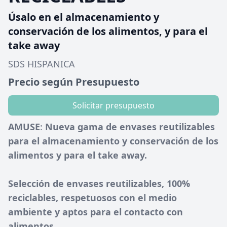
Úsalo en el almacenamiento y
conservación de los alimentos, y para el
take away
SDS HISPANICA
Precio según Presupuesto
Solicitar presupuesto
AMUSE
:
Nueva gama de envases reutilizables
para el almacenamiento y conservación de los
alimentos y para el take away.
Selección de envases reutilizables, 100%
reciclables, respetuosos con el medio
ambiente y aptos para el contacto con
alimentos.