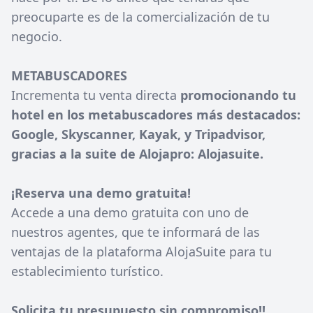
preocuparte es de la comercialización de tu
negocio.
METABUSCADORES
Incrementa tu venta directa
promocionando tu
hotel en los metabuscadores más destacados:
Google, Skyscanner, Kayak, y Tripadvisor,
gracias a la suite de Alojapro: Alojasuite.
¡Reserva una demo gratuita!
Accede a una demo gratuita con uno de
nuestros agentes, que te informará de las
ventajas de la plataforma AlojaSuite para tu
establecimiento turístico.
Solicita tu presupuesto sin compromiso!!