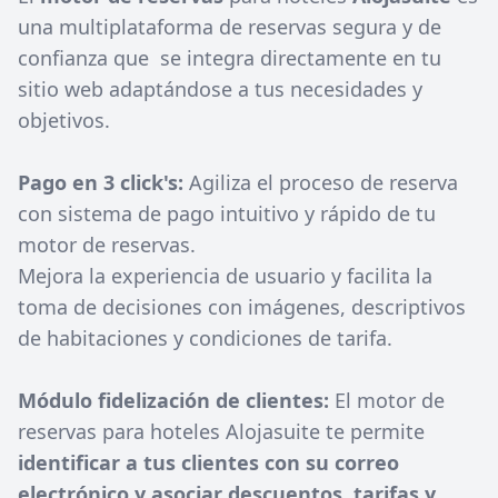
una multiplataforma de reservas segura y de
confianza que se integra directamente en tu
sitio web adaptándose a tus necesidades y
objetivos.
Pago en 3 click's:
Agiliza el proceso de reserva
con sistema de pago intuitivo y rápido de tu
motor de reservas.
Mejora la experiencia de usuario y facilita la
toma de decisiones con imágenes, descriptivos
de habitaciones y condiciones de tarifa.
Módulo fidelización de clientes:
El motor de
reservas para hoteles Alojasuite te permite
identificar a tus clientes con su correo
electrónico y asociar descuentos, tarifas y