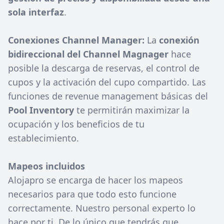
sola interfaz
.
Conexiones Channel Manager:
La
conexión
bidireccional del Channel Magnager
hace
posible la descarga de reservas, el control de
cupos y la activación del cupo compartido. Las
funciones de revenue management básicas del
Pool Inventory
te permitirán maximizar la
ocupación y los beneficios de tu
establecimiento.
Mapeos incluidos
Alojapro se encarga de hacer los mapeos
necesarios para que todo esto funcione
correctamente. Nuestro personal experto lo
hace por ti. De lo único que tendrás que