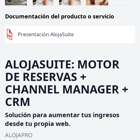
Documentación del producto o servicio
Presentación AlojaSuite
ALOJASUITE: MOTOR
DE RESERVAS +
CHANNEL MANAGER +
CRM
Solución para aumentar tus ingresos
desde tu propia web.
ALOJAPRO