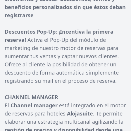
beneficios personalizados sin que éstos deban
registrarse
Descuentos Pop-Up: ¡Incentiva la primera
reserva!
Activa el Pop-Up del módulo de
marketing de nuestro motor de reservas para
aumentar tus ventas y captar nuevos clientes.
Ofrece al cliente la posibilidad de obtener un
descuento de forma automática simplemente
registrando su mail en el proceso de reserva.
CHANNEL MANAGER
El
Channel manager
está integrado en el motor
de reservas para hoteles
Alojasuite
. Te permite
elaborar una estrategia multicanal agilizando la
gestión de precios y disponibilidad desde una